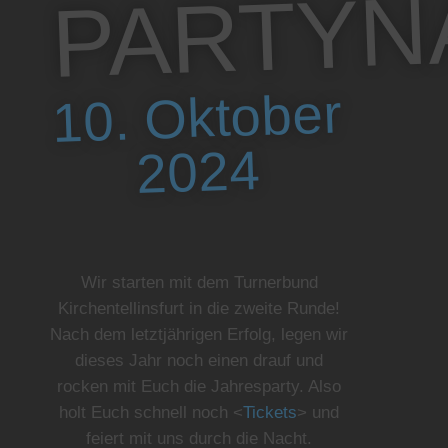
10. Oktober
2024
Wir starten mit dem Turnerbund
Kirchentellinsfurt in die zweite Runde!
Nach dem letztjährigen Erfolg, legen wir
dieses Jahr noch einen drauf und
rocken mit Euch die Jahresparty. Also
holt Euch schnell noch <
Tickets
> und
feiert mit uns durch die Nacht.