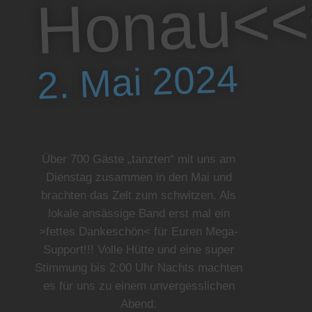
Honau<<
2. Mai 2024
Über 700 Gäste „tanzten“ mit uns am
Dienstag zusammen in den Mai und
brachten das Zelt zum schwitzen. Als
lokale ansässige Band erst mal ein
>fettes Dankeschön< für Euren Mega-
Support!!! Volle Hütte und eine super
Stimmung bis 2:00 Uhr Nachts machten
es für uns zu einem unvergesslichen
Abend.