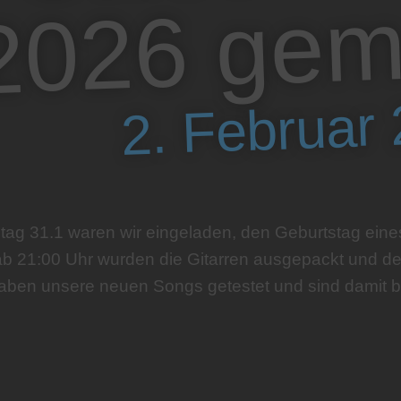
e
2. Februar
g 31.1 waren wir eingeladen, den Geburtstag eine
ab 21:00 Uhr wurden die Gitarren ausgepackt und d
aben unsere neuen Songs getestet und sind damit ber