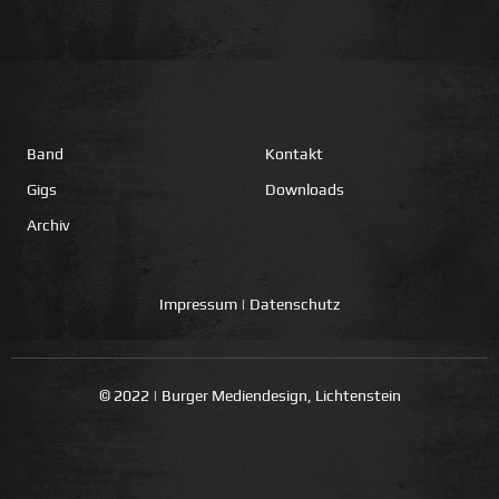
Band
Kontakt
Gigs
Downloads
Archiv
Impressum
|
Datenschutz
© 2022 | Burger Mediendesign, Lichtenstein