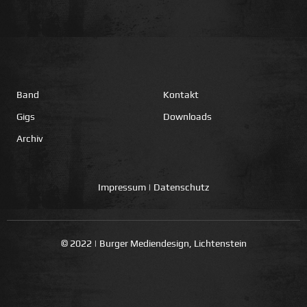
Band
Kontakt
Gigs
Downloads
Archiv
Impressum
|
Datenschutz
© 2022 | Burger Mediendesign, Lichtenstein