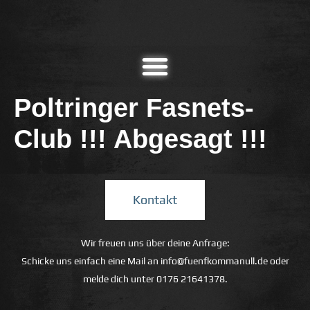
Poltringer Fasnets-
Club !!! Abgesagt !!!
Kontakt
Wir freuen uns über deine Anfrage:
Schicke uns einfach eine Mail an
info@fuenfkommanull.de
oder
melde dich unter
0176 21641378
.