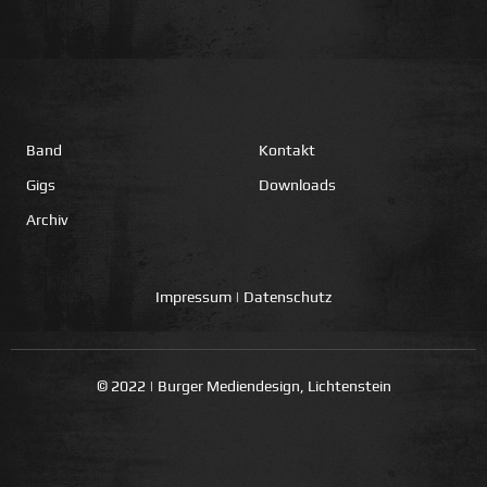
Band
Kontakt
Gigs
Downloads
Archiv
Impressum
|
Datenschutz
© 2022 | Burger Mediendesign, Lichtenstein