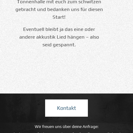
Tonnenhalle mit euch zum schwitzen
gebracht und bedanken uns für diesen
Start!
Eventuell bleibt ja das eine oder
andere akkustik Lied hängen – also
seid gespannt.
Kontakt
Wir freuen uns über deine Anfrage: