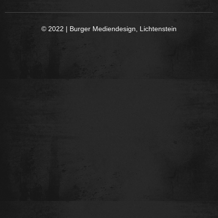
© 2022 | Burger Mediendesign, Lichtenstein