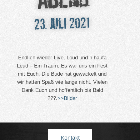
23. Juli 2021
Endlich wieder Live, Loud und n haufa
Leud – Ein Traum. Es war uns ein Fest
mit Euch. Die Bude hat gewackelt und
wir hatten Spaß wie lange nicht. Vielen
Dank Euch und hoffentlich bis Bald
???.
>>Bilder
Kontakt