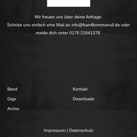
Wir freuen uns über deine Anfrage:
Schicke uns einfach eine Mail an
info@fuenfkommanull.de
oder
melde dich unter
0176 21641378
.
Band
Kontakt
Gigs
Downloads
Archiv
Impressum
|
Datenschutz